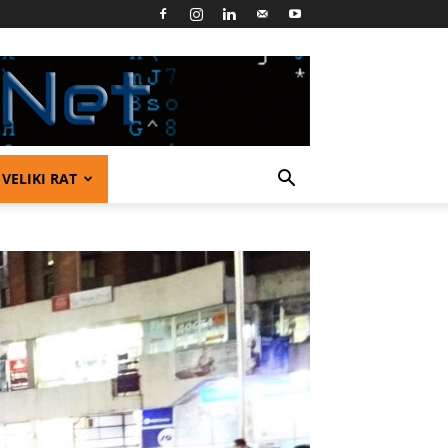
VELIKI RAT