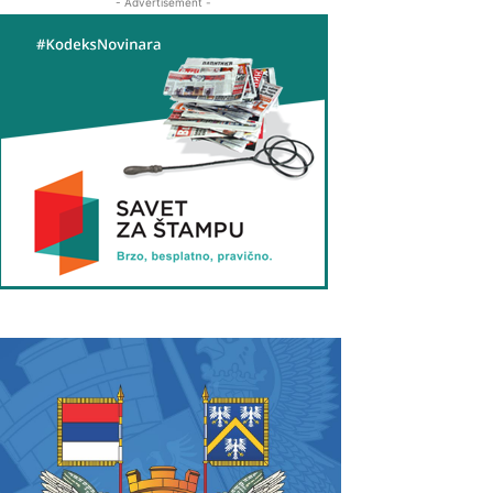
- Advertisement -