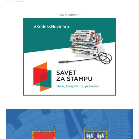
- Advertisement -