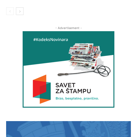
- Advertisement -