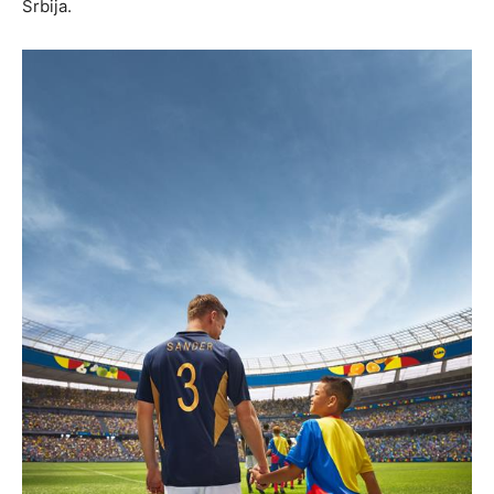
Srbija.