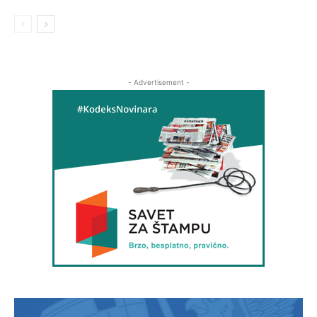
- Advertisement -