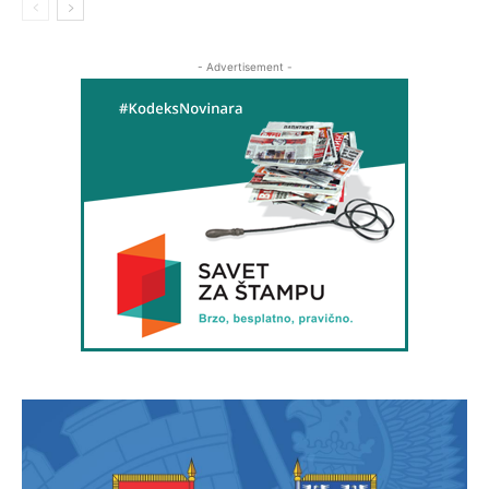
- Advertisement -