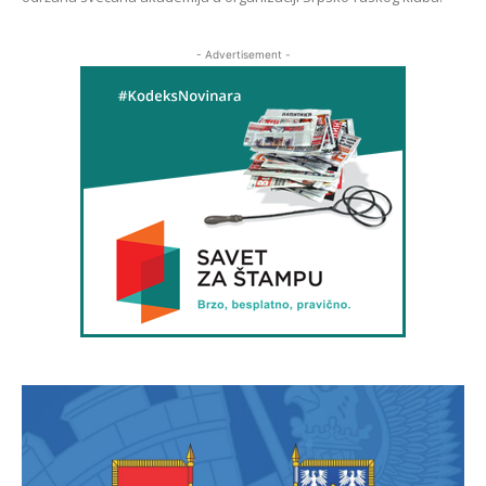
- Advertisement -