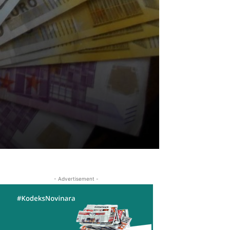
- Advertisement -