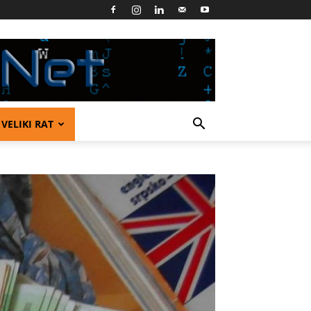
VELIKI RAT