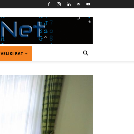
VELIKI RAT