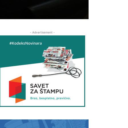
- Advertisement -