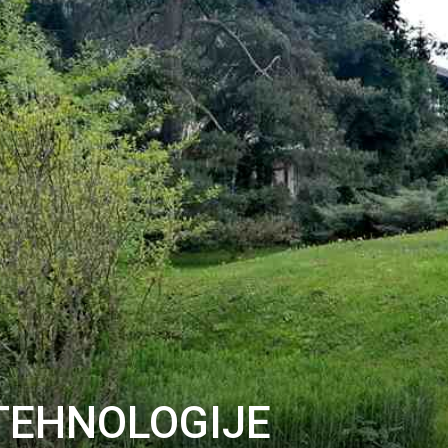
TEHNOLOGIJE