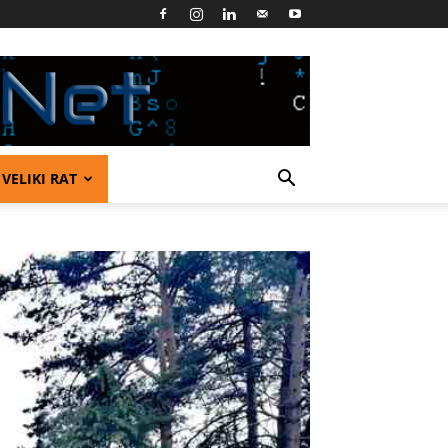
VELIKI RAT