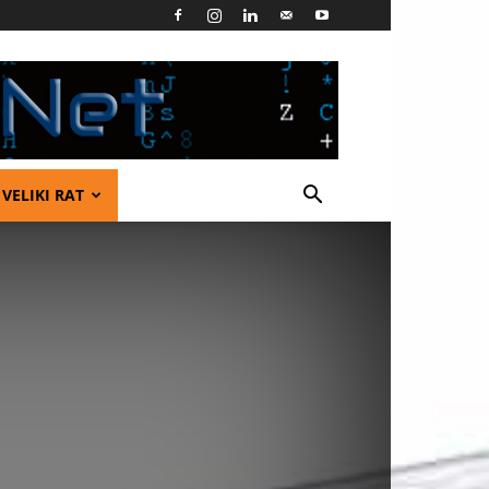
VELIKI RAT