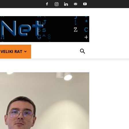
VELIKI RAT