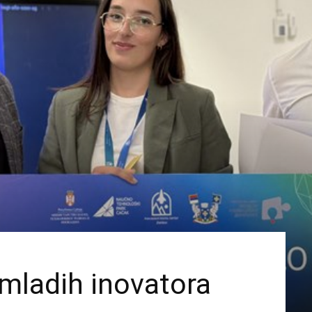
 mladih inovatora