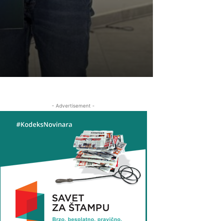
- Advertisement -