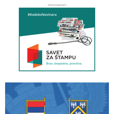
- Advertisement -