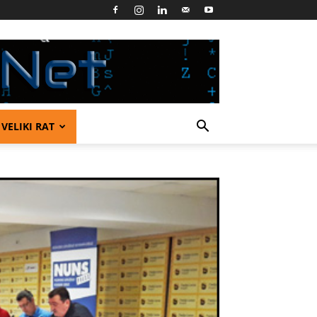
VELIKI RAT