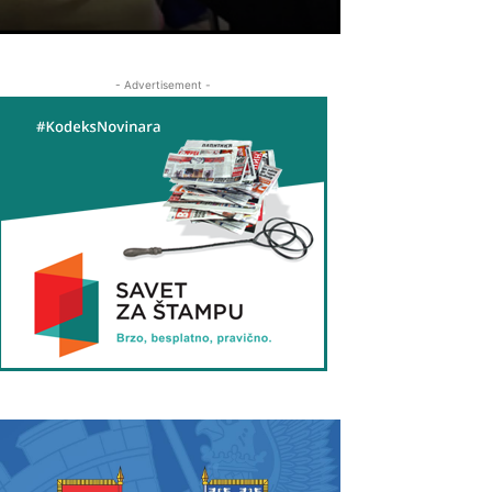
- Advertisement -