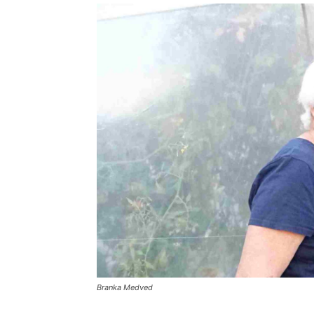
Branka Medved