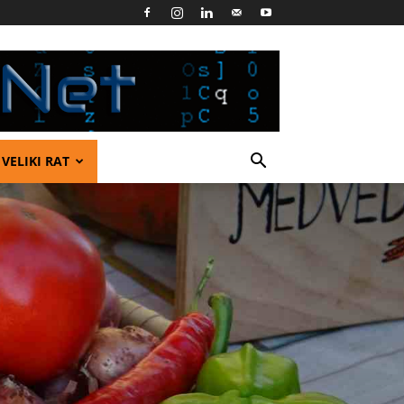
VELIKI RAT