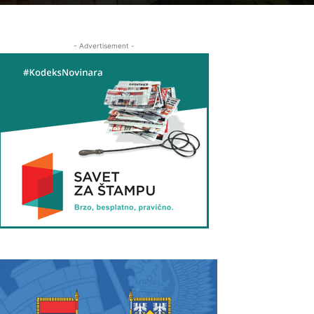
- Advertisement -