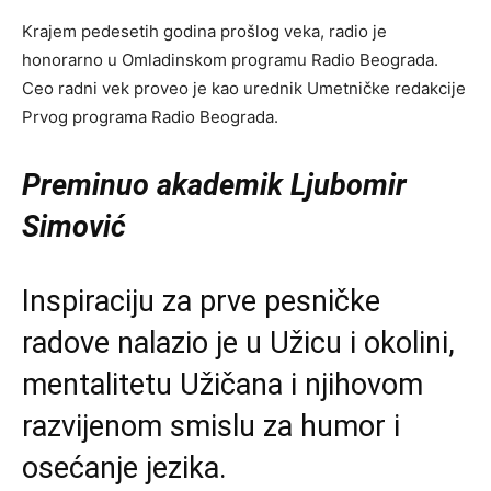
Krajem pedesetih godina prošlog veka, radio je
honorarno u Omladinskom programu Radio Beograda.
Ceo radni vek proveo je kao urednik Umetničke redakcije
Prvog programa Radio Beograda.
Preminuo akademik Ljubomir
Simović
Inspiraciju za prve pesničke
radove nalazio je u Užicu i okolini,
mentalitetu Užičana i njihovom
razvijenom smislu za humor i
osećanje jezika.