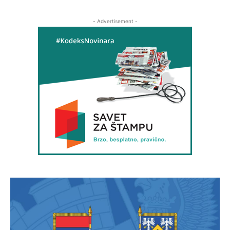
- Advertisement -