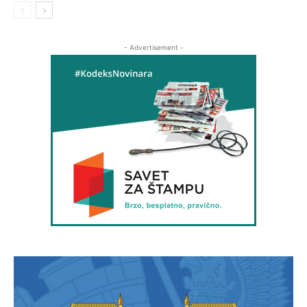
- Advertisement -