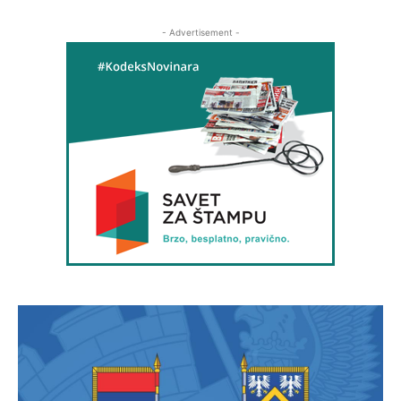
- Advertisement -