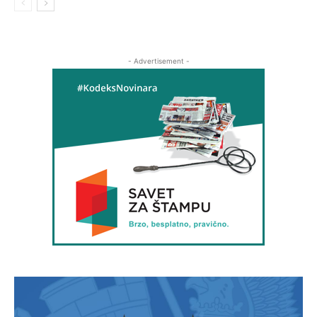
- Advertisement -