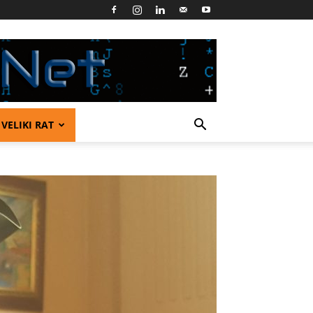
VELIKI RAT