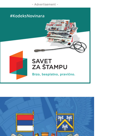
- Advertisement -