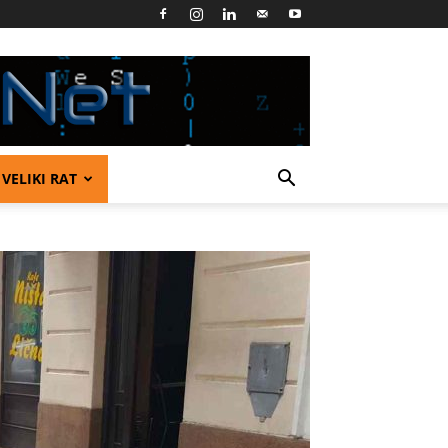
VELIKI RAT