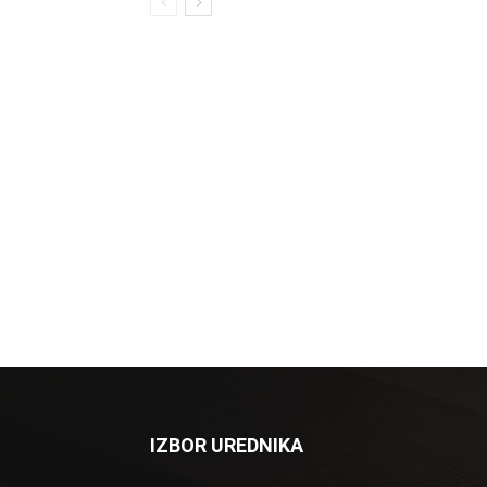
IZBOR UREDNIKA