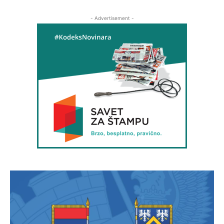
- Advertisement -