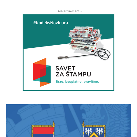
- Advertisement -