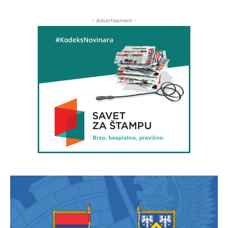
- Advertisement -