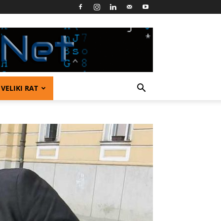
VELIKI RAT