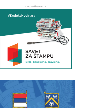
- Advertisement -