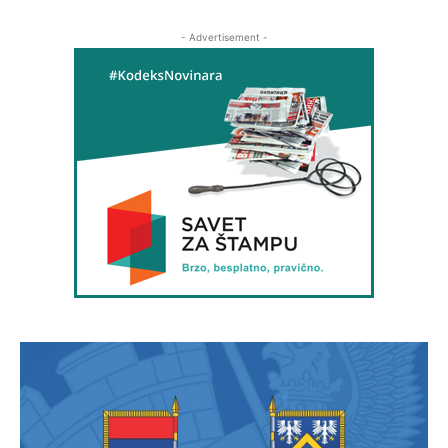
- Advertisement -