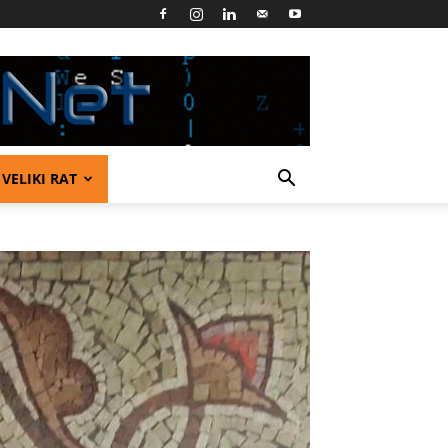
VELIKI RAT