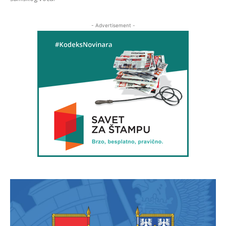
- Advertisement -