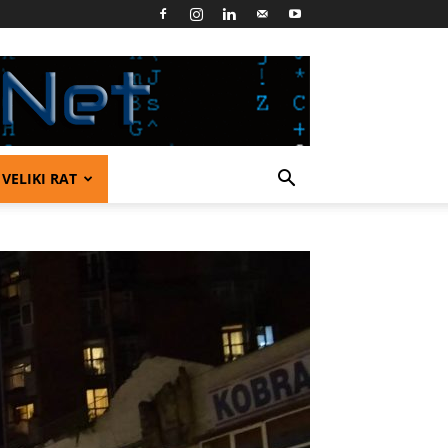
VELIKI RAT