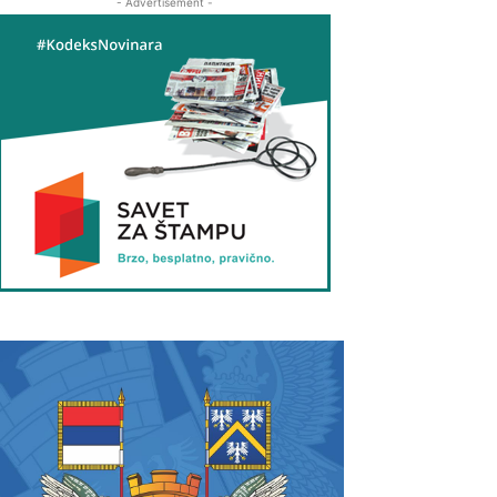
- Advertisement -