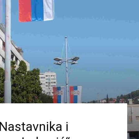
astavnika i