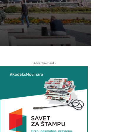
- Advertisement -