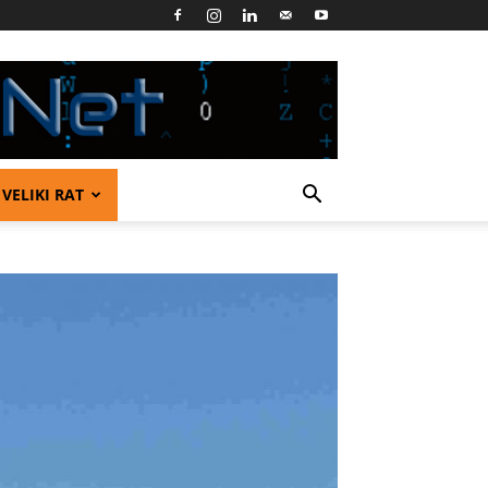
VELIKI RAT