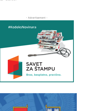
- Advertisement -