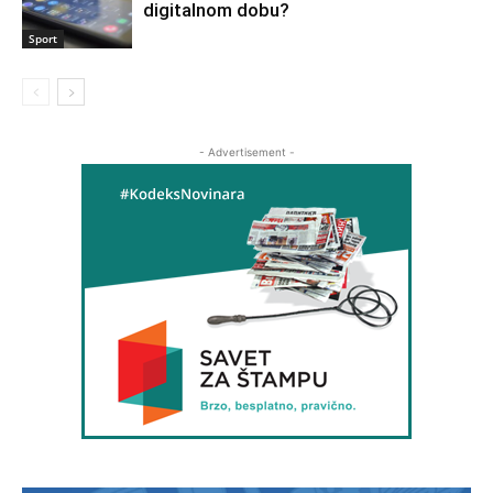
digitalnom dobu?
Sport
- Advertisement -