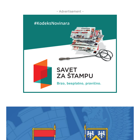
- Advertisement -