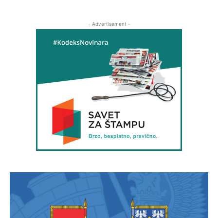
- Advertisement -