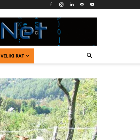
VELIKI RAT