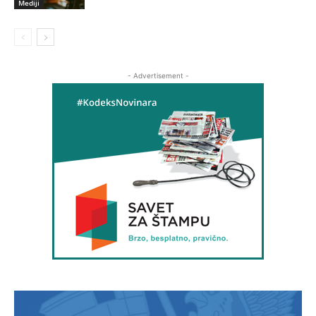
Mediji
- Advertisement -