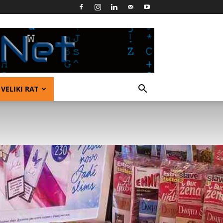
VELIKI RAT