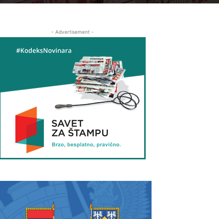
- Advertisement -