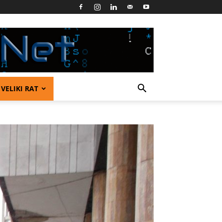
VELIKI RAT