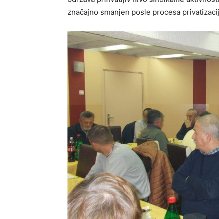
značajno smanjen posle procesa privatizacij